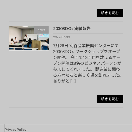
続きを読む
2030SDGs 実績報告
news
2022-07-30
7月28日 刈谷産業振興センターにて
2030SDGｓワークショップをオープ
ン開催。 今回で12回目を数えるオー
プン開催は8名のビジネスパーソンが
参加してくれました。 製造業に関わ
る方々たちと楽しく場を創れました。
ありがと […]
続きを読む
Privacy Policy