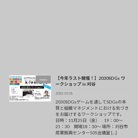
【今年ラスト開催！】2030SDGs ワ
news
ークショップ in 刈谷
2022-10-01
2030SDGsゲームを通してSDGsの本
質と組織マネジメントにおける気づき
をお届けするワークショップです。
日時：11月25日（金） 19：00～
21：30 開場18：30～ 場所：刈谷市
産業振興センター505会議室 […]