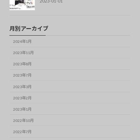
2023-01-01
月別アーカイブ
2024年1月
2023年11月
2023年8月
2023年7月
2023年3月
2023年2月
2023年1月
2022年10月
2022年7月