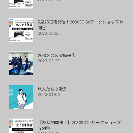
5月25日夜開催！2030SDGsワークショップ in
刈谷
2023-03-25
2030SDGs 実績報告
2023-02-25
旅人たちの迷言
2023-01-06
【23年初開催！】2030SDGsワークショップ
in 刈谷