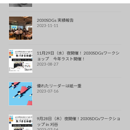
2030SDGs 実績報告
2023-11-11
11月29日（水）夜開催！ 2030SDGsワークシ
ョップ 今年ラスト開催！
2023-08-27
優れたリーダーは紙一重
2023-07-16
9月28日（木）夜開催！2030SDGsワークショ
ップ in 刈谷
2023-07-16