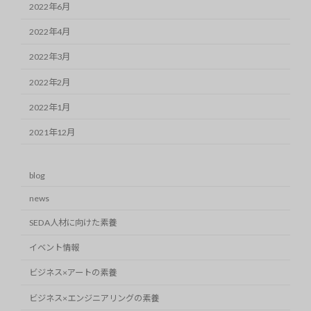
2022年6月
2022年4月
2022年3月
2022年2月
2022年1月
2021年12月
blog
news
SEDA人材に向けた素養
イベント情報
ビジネス×アートの素養
ビジネス×エンジニアリングの素養