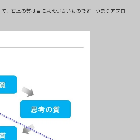
して、右上の質は目に見えづらいものです。つまりアプロ