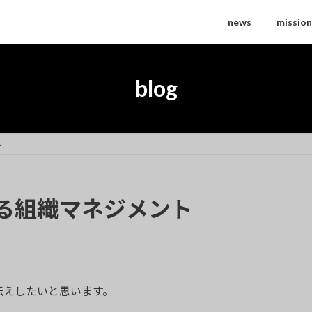
news
mission
blog
ト
る組織マネジメント
伝えしたいと思います。