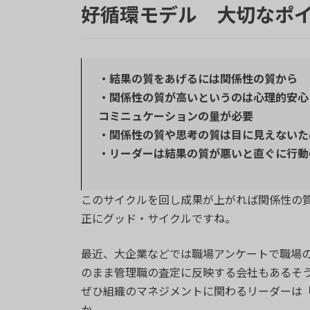
好循環モデル 大切なポ
・結果の質をあげるには関係性の質から
・関係性の質が高いというのは心理的安心
コミニュケーションの量が必要
・関係性の質や思考の質は目に見えないた
・リーダーは結果の質が悪いと直ぐに行動
このサイクルを回し成果が上がれば関係性の
正にグッド・サイクルですね。
最近、大企業などでは職場アンケートで職場
のまま管理職の査定に反映する会社もあるそ
ぜひ組織のマネジメントに関わるリーダーは
か。