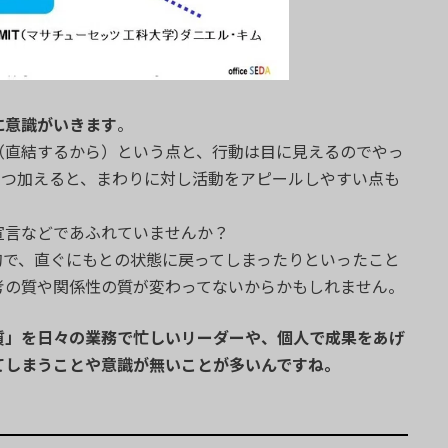
に意識がいきます
。
（直結するから）という点と、行動は目に見えるのでやっ
とつ加えると、まわりに対し活動をアピールしやすい点も
宣言などであふれていませんか？
的で、直ぐにもとの状態に戻ってしまったりといったこと
考の質や関係性の質が変わってないからかもしれません。
質」を日々の業務で忙しいリーダーや、個人で成果をあげ
てしまうことや意識が無いことが多いんですね。