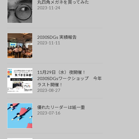
丸四角メガネを買ってみた
2023-11-24
2030SDGs 実績報告
2023-11-11
11月29日（水）夜開催！
2030SDGsワークショップ 今年
ラスト開催！
2023-08-27
優れたリーダーは紙一重
2023-07-16