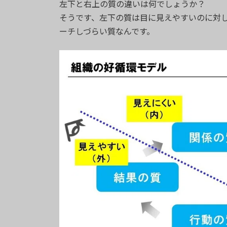
左下と右上の質の違いは何でしょうか？
そうです、左下の質は目に見えやすいのに対
ーチしづらい質なんです。