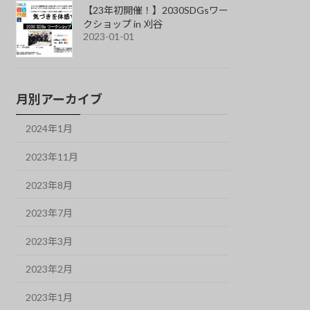
【23年初開催！】2030SDGsワー
クショップ in 刈谷
2023-01-01
月別アーカイブ
2024年1月
2023年11月
2023年8月
2023年7月
2023年3月
2023年2月
2023年1月