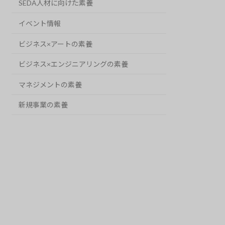
SEDA人材に向けた素養
イベント情報
ビジネス×アートの素養
ビジネス×エンジニアリングの素養
マネジメントの素養
新規事業の素養