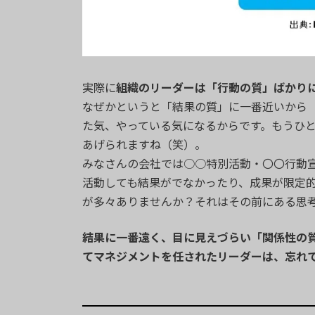
実際に
組織のリーダーは「行動の質」ばかり
なぜかというと「結果の質」に一番近いから
た気、やっている気になるからです。もうひ
あげられますね（笑）。
みなさんの会社では○○特別活動・〇〇行動
活動しても結果がでなかったり、成果が限定
が多々ありませんか？それはその前にある思
結果に一番遠く、目に見えづらい「関係性の
てマネジメントを任されたリーダーは、忘れ