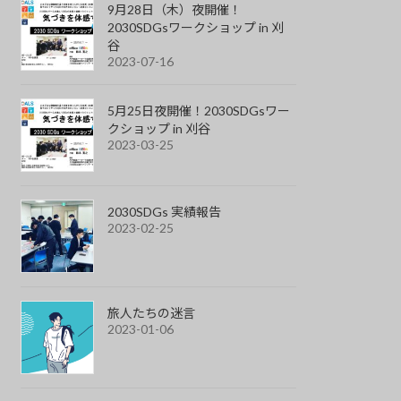
9月28日（木）夜開催！
2030SDGsワークショップ in 刈
谷
2023-07-16
5月25日夜開催！2030SDGsワー
クショップ in 刈谷
2023-03-25
2030SDGs 実績報告
2023-02-25
旅人たちの迷言
2023-01-06