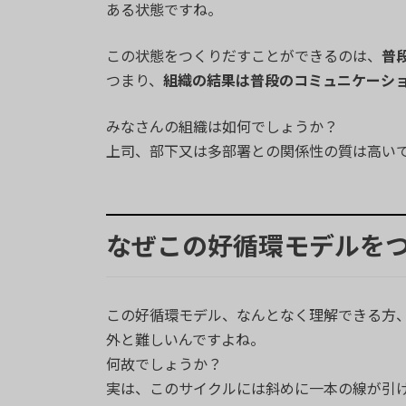
ある状態ですね。
この状態をつくりだすことができるのは、
普
つまり、
組織の結果は普段のコミュニケーシ
みなさんの組織は如何でしょうか？
上司、部下又は多部署との関係性の質は高い
なぜこの好循環モデルを
この好循環モデル、なんとなく理解できる方
外と難しいんですよね。
何故でしょうか？
実は、このサイクルには斜めに一本の線が引