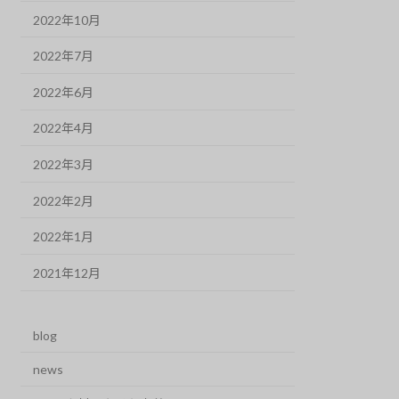
2022年10月
2022年7月
2022年6月
2022年4月
2022年3月
2022年2月
2022年1月
2021年12月
blog
news