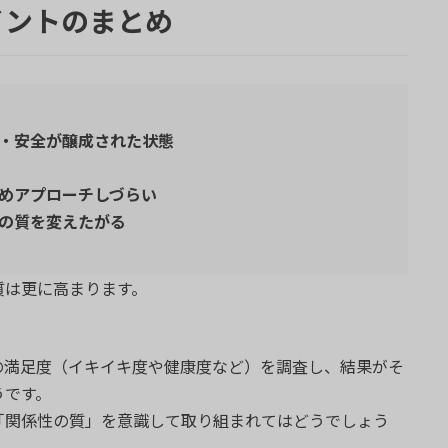
イントのまとめ
・安全が醸成された状態
めアプローチしづらい
の質を変えたがる
質は更に高まります。
の満足度（イキイキ度や健康度など）を調査し、結果がそ
うです。
「関係性の質」を意識して取り組まれてはどうでしょう