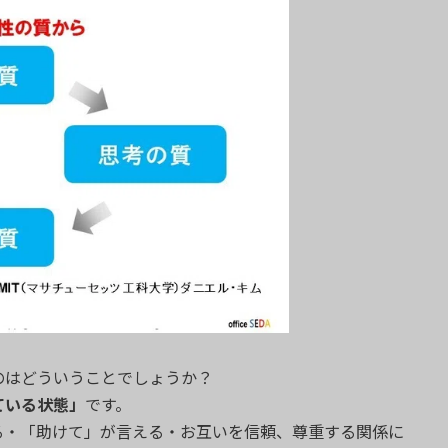
のはどういうことでしょうか？
ている状態」
です。
る・「助けて」が言える・お互いを信頼、尊重する関係に