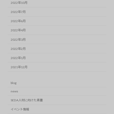
2022年10月
2022年7月
2022年6月
2022年4月
2022年3月
2022年2月
2022年1月
2021年12月
blog
news
SEDA人材に向けた素養
イベント情報