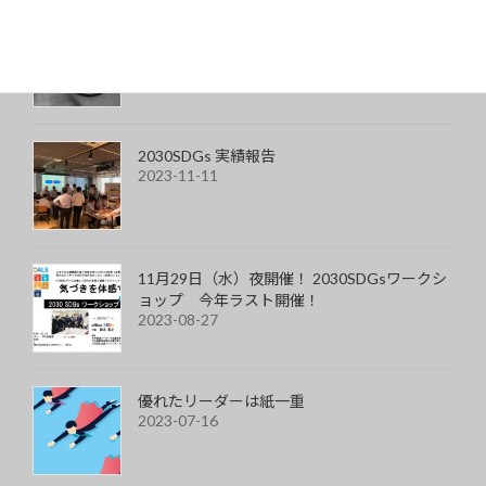
丸四角メガネを買ってみた
2023-11-24
2030SDGs 実績報告
2023-11-11
11月29日（水）夜開催！ 2030SDGsワークシ
ョップ 今年ラスト開催！
2023-08-27
優れたリーダーは紙一重
2023-07-16