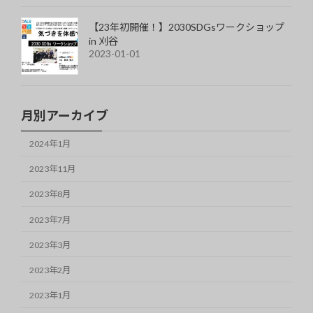
【23年初開催！】2030SDGsワークショップ
in 刈谷
2023-01-01
月別アーカイブ
2024年1月
2023年11月
2023年8月
2023年7月
2023年3月
2023年2月
2023年1月