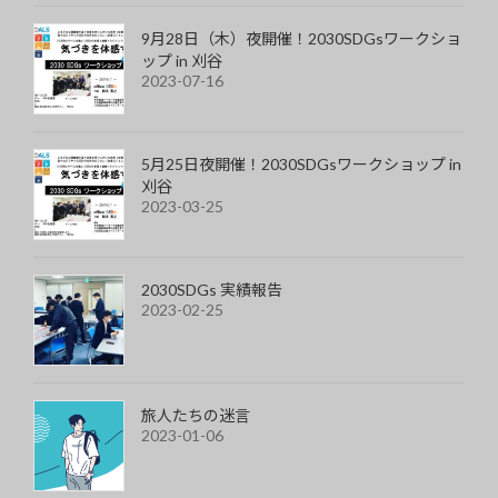
9月28日（木）夜開催！2030SDGsワークショ
ップ in 刈谷
2023-07-16
5月25日夜開催！2030SDGsワークショップ in
刈谷
2023-03-25
2030SDGs 実績報告
2023-02-25
旅人たちの迷言
2023-01-06