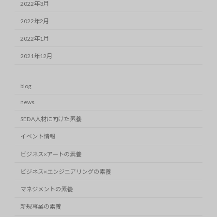
2022年3月
2022年2月
2022年1月
2021年12月
blog
news
SEDA人材に向けた素養
イベント情報
ビジネス×アートの素養
ビジネス×エンジニアリングの素養
マネジメントの素養
新規事業の素養