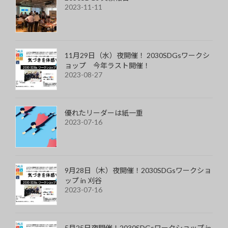
2023-11-11
11月29日（水）夜開催！ 2030SDGsワークシ
ョップ 今年ラスト開催！
2023-08-27
優れたリーダーは紙一重
2023-07-16
9月28日（木）夜開催！2030SDGsワークショ
ップ in 刈谷
2023-07-16
5月25日夜開催！2030SDGsワークショップ in