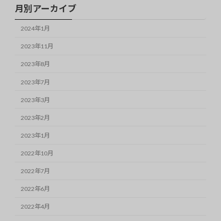
月別アーカイブ
2024年1月
2023年11月
2023年8月
2023年7月
2023年3月
2023年2月
2023年1月
2022年10月
2022年7月
2022年6月
2022年4月