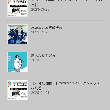
刈谷
2023-03-25
2030SDGs 実績報告
2023-02-25
旅人たちの迷言
2023-01-06
【23年初開催！】2030SDGsワークショップ
in 刈谷
2023-01-01