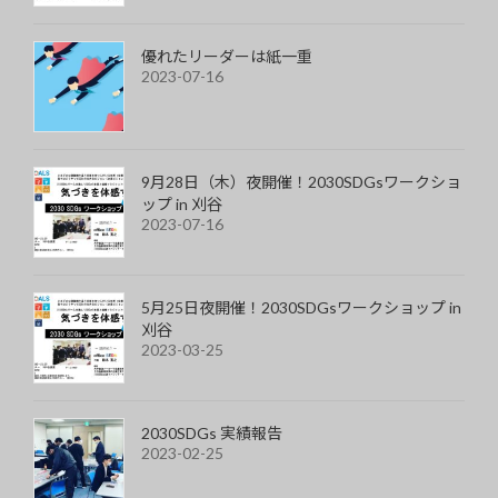
優れたリーダーは紙一重
2023-07-16
9月28日（木）夜開催！2030SDGsワークショ
ップ in 刈谷
2023-07-16
5月25日夜開催！2030SDGsワークショップ in
刈谷
2023-03-25
2030SDGs 実績報告
2023-02-25