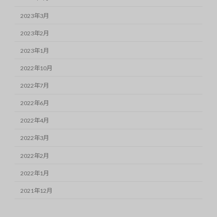
2023年3月
2023年2月
2023年1月
2022年10月
2022年7月
2022年6月
2022年4月
2022年3月
2022年2月
2022年1月
2021年12月