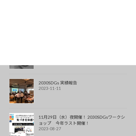
マインドセットする言葉
2024-01-02
丸四角メガネを買ってみた
2023-11-24
2030SDGs 実績報告
2023-11-11
11月29日（水）夜開催！ 2030SDGsワークシ
ョップ 今年ラスト開催！
2023-08-27