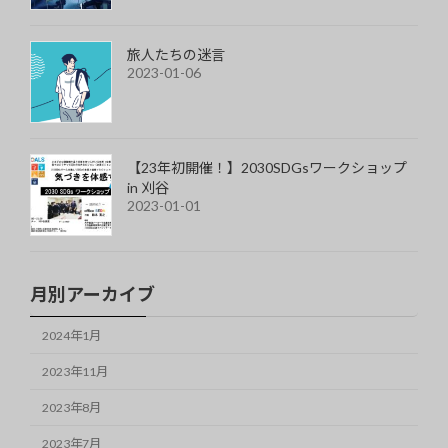
旅人たちの迷言
2023-01-06
【23年初開催！】2030SDGsワークショップ
in 刈谷
2023-01-01
月別アーカイブ
2024年1月
2023年11月
2023年8月
2023年7月