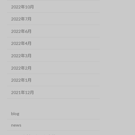
2022年10月
2022年7月
2022年6月
2022年4月
2022年3月
2022年2月
2022年1月
2021年12月
blog
news