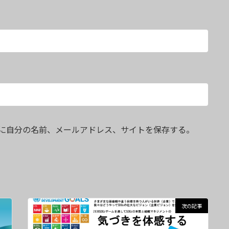
に自分の名前、メールアドレス、サイトを保存する。
次の記事