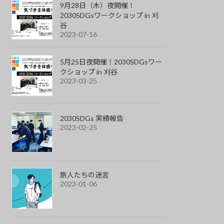
9月28日（木）夜開催！
2030SDGsワークショップ in 刈
谷
2023-07-16
5月25日夜開催！2030SDGsワー
クショップ in 刈谷
2023-03-25
2030SDGs 実績報告
2023-02-25
旅人たちの迷言
2023-01-06