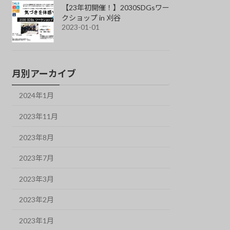
【23年初開催！】2030SDGsワー
クショップ in 刈谷
2023-01-01
月別アーカイブ
2024年1月
2023年11月
2023年8月
2023年7月
2023年3月
2023年2月
2023年1月