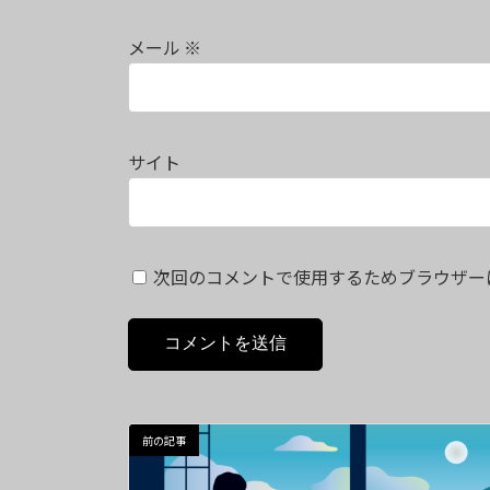
メール
※
サイト
次回のコメントで使用するためブラウザー
前の記事