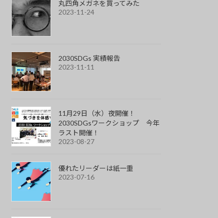
丸四角メガネを買ってみた
2023-11-24
2030SDGs 実績報告
2023-11-11
11月29日（水）夜開催！
2030SDGsワークショップ 今年
ラスト開催！
2023-08-27
優れたリーダーは紙一重
2023-07-16