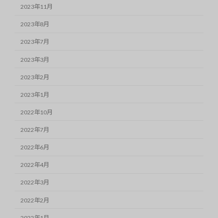
2023年11月
2023年8月
2023年7月
2023年3月
2023年2月
2023年1月
2022年10月
2022年7月
2022年6月
2022年4月
2022年3月
2022年2月
2022年1月