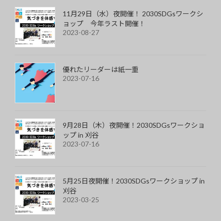
11月29日（水）夜開催！ 2030SDGsワークシ
ョップ 今年ラスト開催！
2023-08-27
優れたリーダーは紙一重
2023-07-16
9月28日（木）夜開催！2030SDGsワークショ
ップ in 刈谷
2023-07-16
5月25日夜開催！2030SDGsワークショップ in
刈谷
2023-03-25