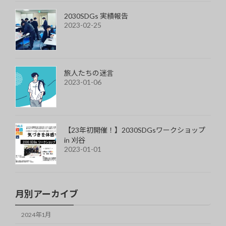
2030SDGs 実績報告
2023-02-25
旅人たちの迷言
2023-01-06
【23年初開催！】2030SDGsワークショップ
in 刈谷
2023-01-01
月別アーカイブ
2024年1月