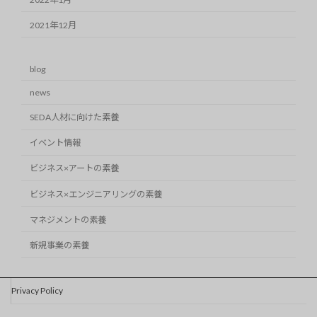
2021年12月
blog
news
SEDA人材に向けた素養
イベント情報
ビジネス×アートの素養
ビジネス×エンジニアリングの素養
マネジメントの素養
新規事業の素養
Privacy Policy