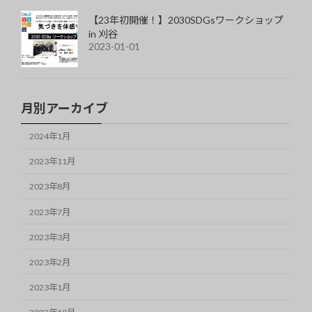
【23年初開催！】2030SDGsワークショップ
in 刈谷
2023-01-01
月別アーカイブ
2024年1月
2023年11月
2023年8月
2023年7月
2023年3月
2023年2月
2023年1月