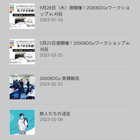
9月28日（木）夜開催！2030SDGsワークショ
ップ in 刈谷
2023-07-16
5月25日夜開催！2030SDGsワークショップ in
刈谷
2023-03-25
2030SDGs 実績報告
2023-02-25
旅人たちの迷言
2023-01-06