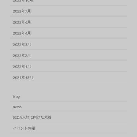
2022年10月
2022年7月
2022年6月
2022年4月
2022年3月
2022年2月
2022年1月
2021年12月
blog
news
SEDA人材に向けた素養
イベント情報