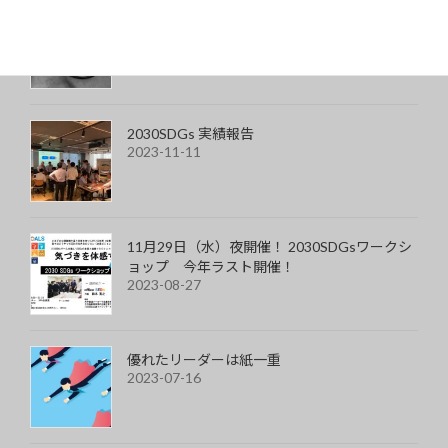
丸四角メガネを買ってみた
2023-11-24
2030SDGs 実績報告
2023-11-11
11月29日（水）夜開催！ 2030SDGsワークシ
ョップ 今年ラスト開催！
2023-08-27
優れたリーダーは紙一重
2023-07-16