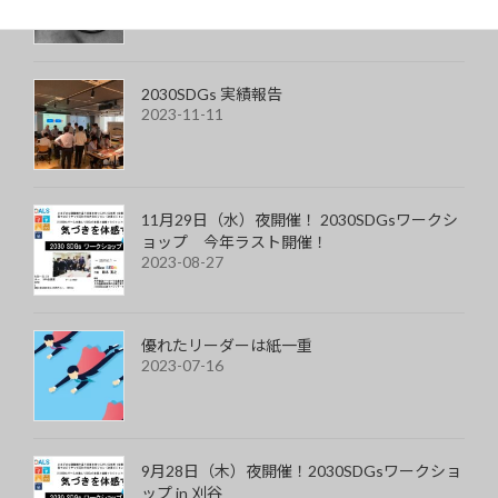
2030SDGs 実績報告
2023-11-11
11月29日（水）夜開催！ 2030SDGsワークシ
ョップ 今年ラスト開催！
2023-08-27
優れたリーダーは紙一重
2023-07-16
9月28日（木）夜開催！2030SDGsワークショ
ップ in 刈谷