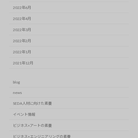
2022年6月
2022年4月
2022年3月
2022年2月
2022年1月
2021年12月
blog
news
SEDA人材に向けた素養
イベント情報
ビジネス×アートの素養
ビジネス×エンジニアリングの素養