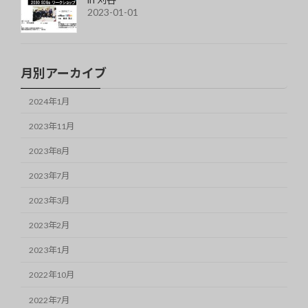
2023-01-01
月別アーカイブ
2024年1月
2023年11月
2023年8月
2023年7月
2023年3月
2023年2月
2023年1月
2022年10月
2022年7月