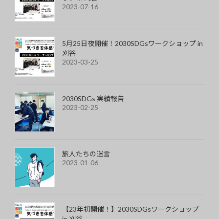
2023-07-16
5月25日夜開催！2030SDGsワークショップ in
刈谷
2023-03-25
2030SDGs 実績報告
2023-02-25
旅人たちの迷言
2023-01-06
【23年初開催！】2030SDGsワークショップ
in 刈谷